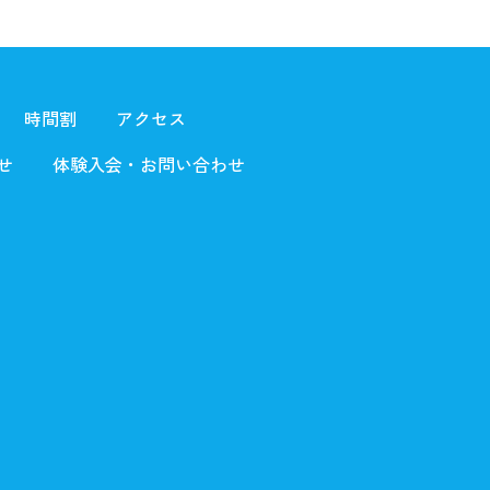
時間割
アクセス
せ
体験入会・お問い合わせ