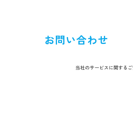
お問い合わせ
当社のサービスに関するご