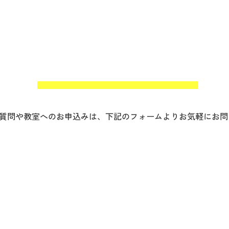
質問や教室へのお申込みは、下記のフォームよりお気軽にお問
体験入会・お問い合わせフォームへ