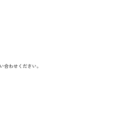
い合わせください。