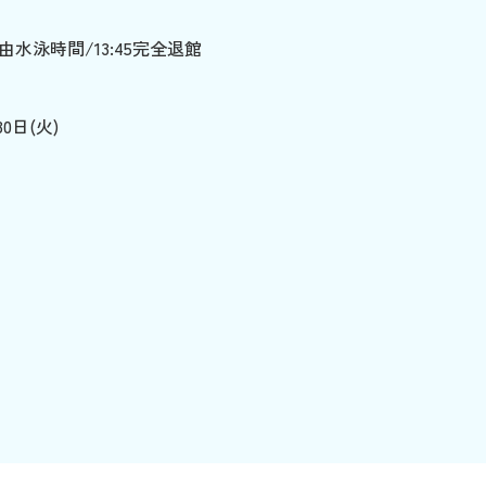
30自由水泳時間/13:45完全退館
0日(火)