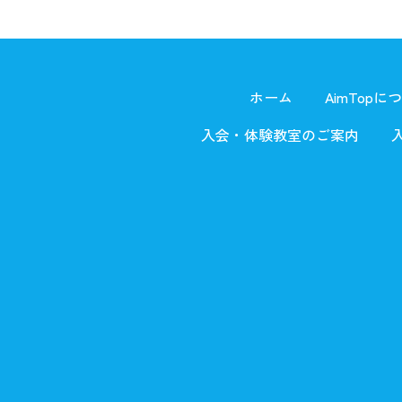
ホーム
AimTopに
入会・体験教室のご案内