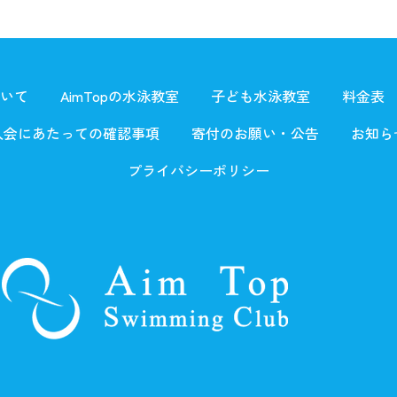
ついて
AimTopの水泳教室
子ども水泳教室
料金表
入会にあたっての確認事項
寄付のお願い・公告
お知ら
プライバシーポリシー