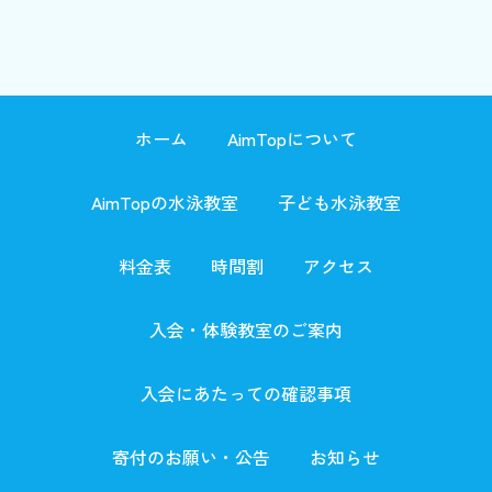
ホーム
AimTopについて
AimTopの水泳教室
子ども水泳教室
料金表
時間割
アクセス
入会・体験教室のご案内
入会にあたっての確認事項
寄付のお願い・公告
お知らせ