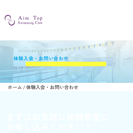
体験入会・お問い合わせ
ホーム
/
体験入会・お問い合わせ
まずはお気軽に体験教室に
お申し込みください！