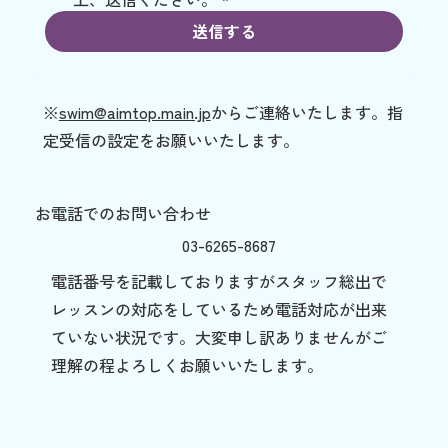
送信する
※
swim@aimtop.main.jp
からご連絡いたします。指
定受信の設定をお願いいたします。
お電話でのお問い合わせ
03-6265-8687
電話番号を記載しておりますがスタッフ総出で
レッスンの対応をしているため電話対応が出来
ていない状況です。大変申し訳ありませんがご
理解の程よろしくお願いいたします。