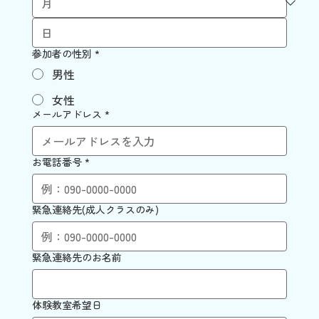
参加者の性別
*
男性
女性
メールアドレス
*
お電話番号
*
緊急連絡先(成人クラスのみ)
緊急連絡先のお名前
体験教室希望日