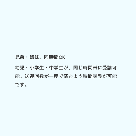
兄弟・姉妹、同時間OK
幼児・小学生・中学生が、同じ時間帯に受講可
能。送迎回数が一度で済むよう時間調整が可能
です。