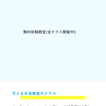
無料体験教室(全クラス開催中!)
子ども水泳教室のクラス