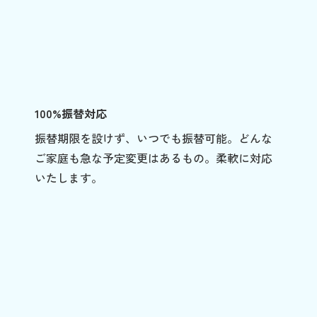
100%振替対応
振替期限を設けず、いつでも振替可能。どんな
ご家庭も急な予定変更はあるもの。柔軟に対応
いたします。