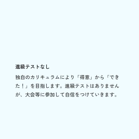
進級テストなし
独自のカリキュラムにより「得意」から「でき
た！」を目指します。進級テストはありません
が、大会等に参加して自信をつけていきます。