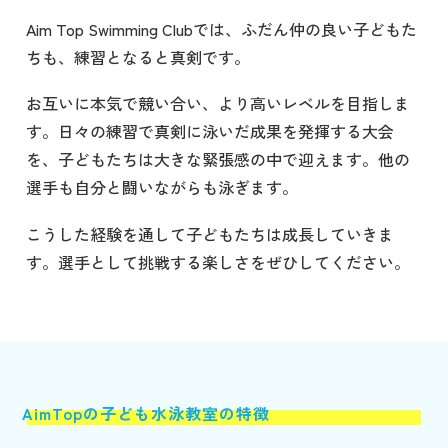
Aim Top Swimming Clubでは、ふだん仲の良い子どもた
ちも、練習となると真剣です。
お互いに本気で競い合い、より高いレベルを目指しま
す。日々の練習で真剣に泳いだ成果を発揮する大会
を、子どもたちは大きな緊張感の中で迎えます。他の
選手も自分と闘いながらも泳ぎます。
こうした経験を通して子どもたちは成長していきま
す。選手として挑戦する楽しさをぜひしてください。
AimTopの子ども水泳教室の特徴