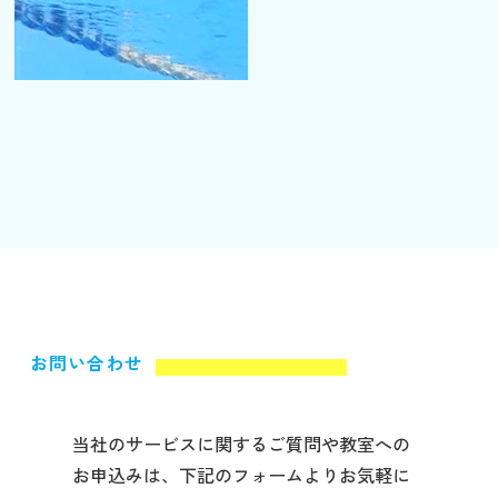
お問い合わせ
当社のサービスに関するご質問や教室への
お申込みは、下記のフォームよりお気軽に