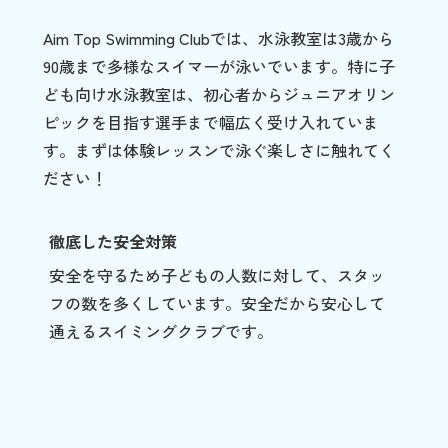
Aim Top Swimming Clubでは、水泳教室は3歳から
90歳まで多様なスイマーが泳いでいます。特に子
ども向け水泳教室は、初心者からジュニアオリン
ピックを目指す選手まで幅広く受け入れていま
す。まずは体験レッスンで泳ぐ楽しさに触れてく
ださい！
徹底した安全対策
安全を守るため子どもの人数に対して、スタッ
フの数を多くしています。安全だから安心して
通えるスイミングクラブです。