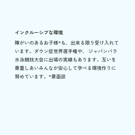
インクルーシブな環境
障がいのあるお子様*も、出来る限り受け入れて
います。ダウン症世界選手権や、 ジャパンパラ
水泳競技大会に出場の実績もあります。互いを
尊重しあいみんなが安心して学べる環境作りに
努めています。*要面談