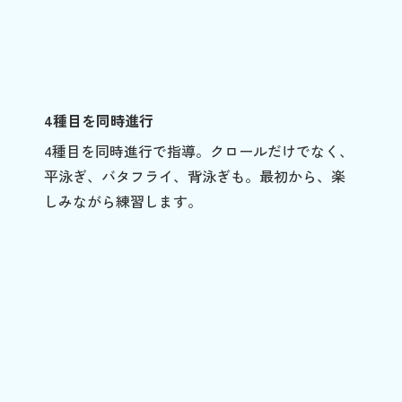
4種目を同時進行
4種目を同時進行で指導。クロールだけでなく、
平泳ぎ、バタフライ、背泳ぎも。最初から、楽
しみながら練習します。