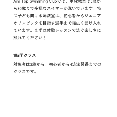
Aim Top Swimming Clubでは、水泳教室は3歳か
ら90歳まで多様なスイマーが泳いでいます。特
に子ども向け水泳教室は、初心者からジュニア
オリンピックを目指す選手まで幅広く受け入れ
ています。まずは体験レッスンで泳ぐ楽しさに
触れてください！
1時間クラス
対象者は3歳から。初心者から4泳法習得までの
クラスです。