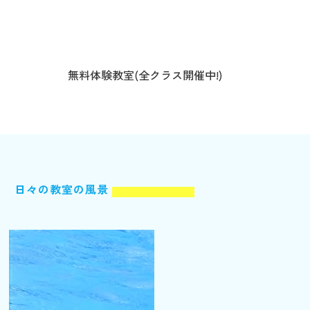
無料体験教室(全クラス開催中!)
日々の教室の風景