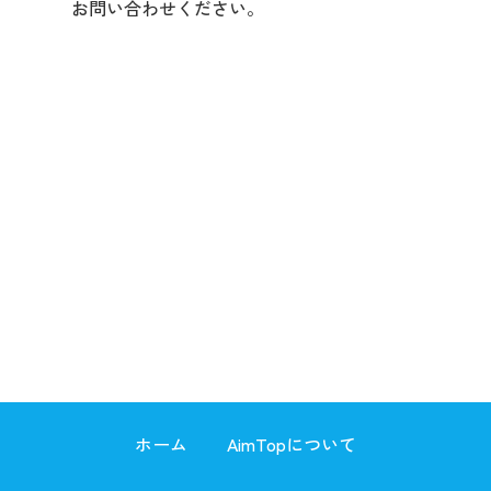
お問い合わせください。
体験入会・お問い合わせフォームへ
ホーム
AimTopについて