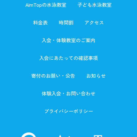
AimTopの水泳教室
子ども水泳教室
料金表
時間割
アクセス
入会・体験教室のご案内
入会にあたっての確認事項
寄付のお願い・公告
お知らせ
体験入会・お問い合わせ
プライバシーポリシー