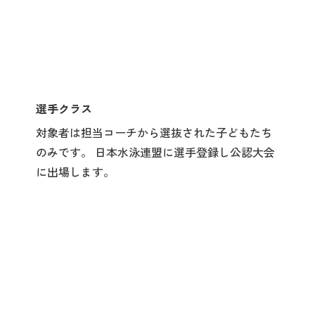
選手クラス
対象者は担当コーチから選抜された子どもたち
のみです。 日本水泳連盟に選手登録し公認大会
に出場します。