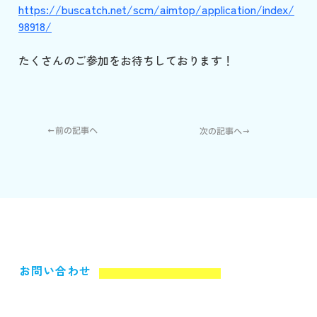
https://buscatch.net/scm/aimtop/application/index/
98918/
たくさんのご参加をお待ちしております！
←前の記事へ
次の記事へ→
お問い合わせ