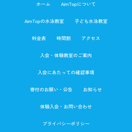
ホーム
AimTopについて
AimTopの水泳教室
子ども水泳教室
料金表
時間割
アクセス
入会・体験教室のご案内
入会にあたっての確認事項
寄付のお願い・公告
お知らせ
体験入会・お問い合わせ
プライバシーポリシー