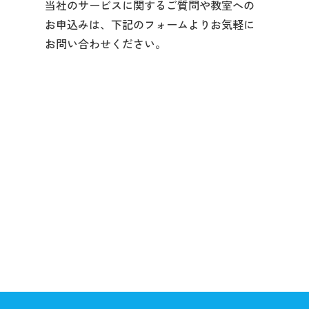
当社のサービスに関するご質問や教室への
お申込みは、下記のフォームよりお気軽に
お問い合わせください。
体験入会・お問い合わせフォームへ